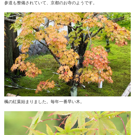
参道も整備されていて、京都のお寺のようです。
楓の紅葉始まりました。毎年一番早い木。