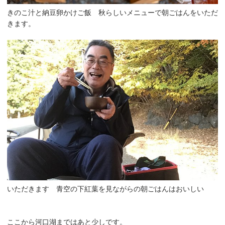
きのこ汁と納豆卵かけご飯 秋らしいメニューで朝ごはんをいただ
きます。
いただきます 青空の下紅葉を見ながらの朝ごはんはおいしい
ここから河口湖まではあと少しです。