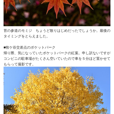
苔の参道のモミジ ちょうど散りはじめだったでしょうか。最後の
タイミングをとらえました。
■牧ケ谷交差点のポケットパーク
帰り際、気になっていたポケットパークの紅葉。申し訳ないですが
コンビニの駐車場がたくさん空いていたので車を５分ほど置かせて
もらって撮影です。