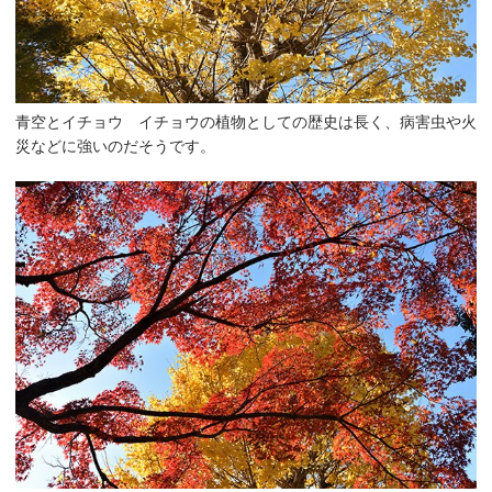
青空とイチョウ イチョウの植物としての歴史は長く、病害虫や火
災などに強いのだそうです。