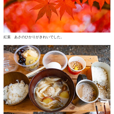
紅葉 あさのひかりがきれいでした。