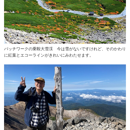
パッチワークの乗鞍大雪渓 今は雪がないですけれど、そのかわり
に紅葉とエコーラインがきれいにみわたせます。