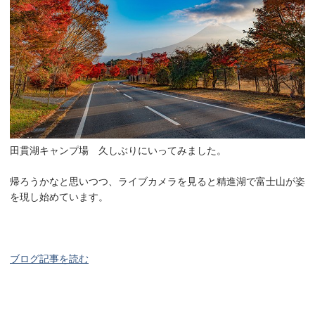
田貫湖キャンプ場 久しぶりにいってみました。
帰ろうかなと思いつつ、ライブカメラを見ると精進湖で富士山が姿
を現し始めています。
ブログ記事を読む