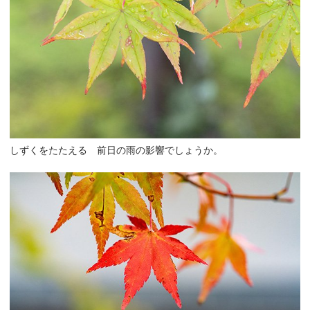
しずくをたたえる 前日の雨の影響でしょうか。