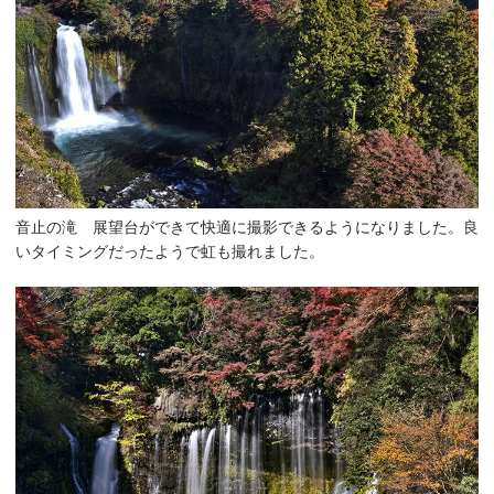
音止の滝 展望台ができて快適に撮影できるようになりました。良
いタイミングだったようで虹も撮れました。