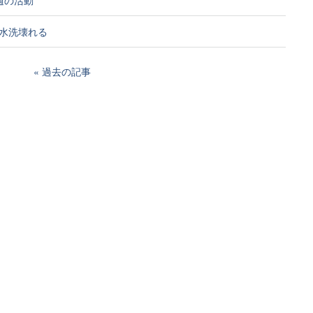
水洗壊れる
過去の記事