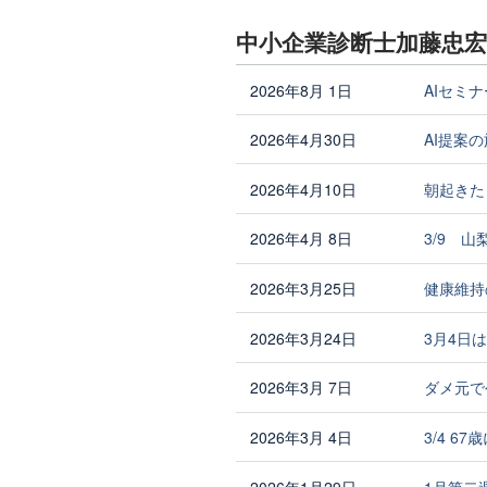
中小企業診断士加藤忠
2026年8月 1日
AIセミ
2026年4月30日
AI提案
2026年4月10日
朝起きた
2026年4月 8日
3/9 
2026年3月25日
健康維持
2026年3月24日
3月4日
2026年3月 7日
ダメ元で
2026年3月 4日
3/4 
2026年1月29日
1月第二