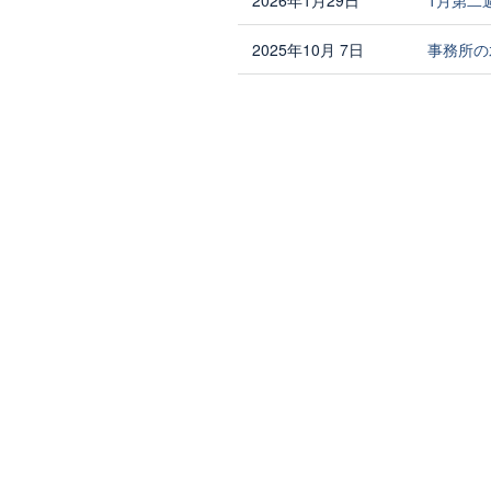
2025年10月 7日
事務所の