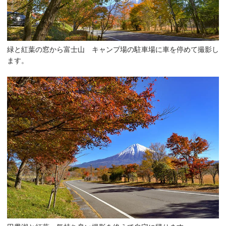
緑と紅葉の窓から富士山 キャンプ場の駐車場に車を停めて撮影し
ます。