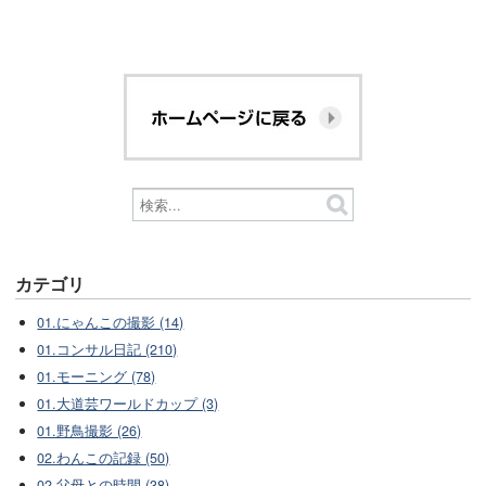
カテゴリ
01.にゃんこの撮影 (14)
01.コンサル日記 (210)
01.モーニング (78)
01.大道芸ワールドカップ (3)
01.野鳥撮影 (26)
02.わんこの記録 (50)
02.父母との時間 (38)