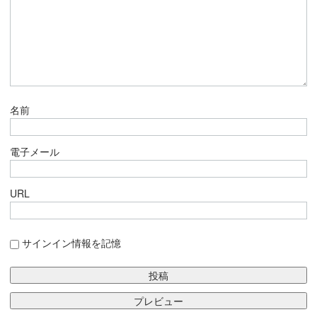
名前
電子メール
URL
サインイン情報を記憶