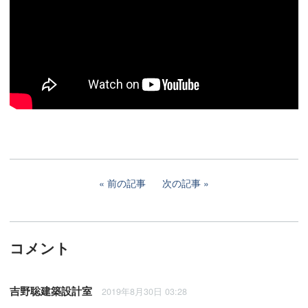
前の記事
次の記事
コメント
吉野聡建築設計室
2019年8月30日 03:28