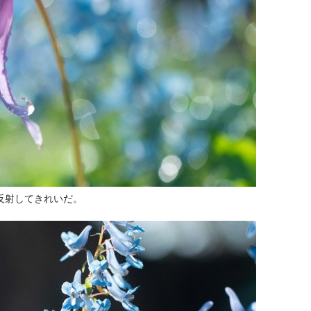
反射してきれいだ。