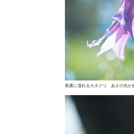
夜露に濡れるカタクリ あさの光が