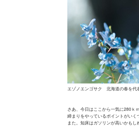
エゾノエンゴサク 北海道の春を代
さあ、今日はここから一気に280
締まりをやっているポイントがいく
また。知床はガソリンが高いかもし