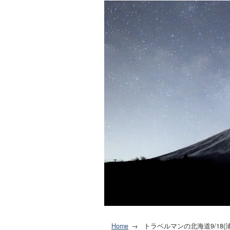
Home
トラベルマンの北海道9/18