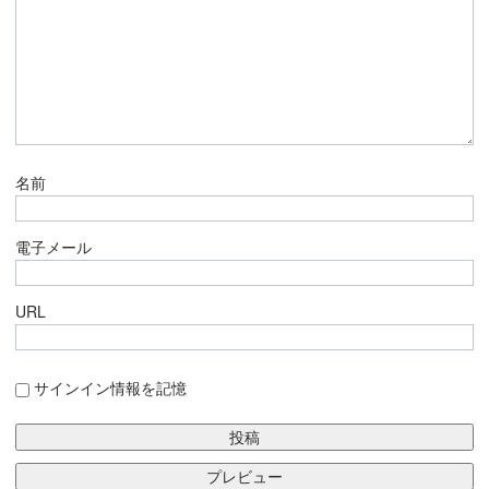
名前
電子メール
URL
サインイン情報を記憶