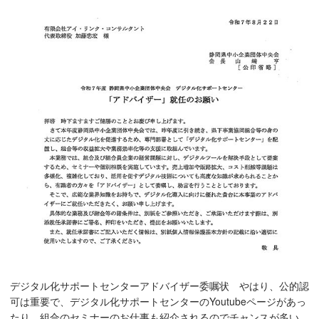
デジタル化サポートセンターアドバイザー委嘱状 やはり、公的認
可は重要で、デジタル化サポートセンターのYoutubeページがあっ
たり、組合のセミナーのお仕事も紹介されるのでチャンスが多い。