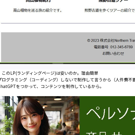
、このLP(ランディングページ)は安いのか。理由簡単
プログラミング（コーディング）しないで制作して言うから（人件費不
ChatGPTをつかって、コンテンツを制作しているから。