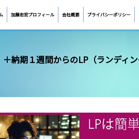
ム
加藤忠宏プロフィール
会社概要
プライバシーポリシー
）＋納期１週間からのLP（ランディ