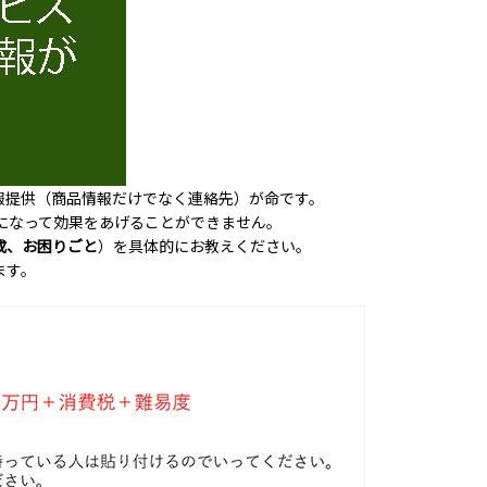
情報提供（商品情報だけでなく連絡先）が命です。
になって効果をあげることができません。
成、お困りごと
）を具体的にお教えください。
ます。