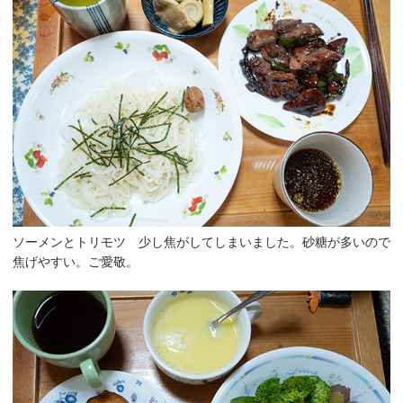
ソーメンとトリモツ 少し焦がしてしまいました。砂糖が多いので
焦げやすい。ご愛敬。