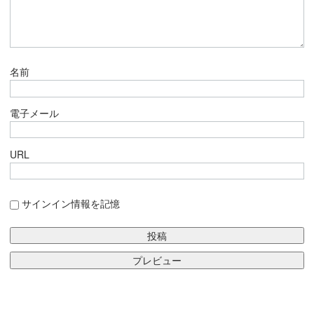
名前
電子メール
URL
サインイン情報を記憶