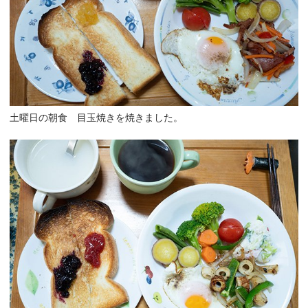
土曜日の朝食 目玉焼きを焼きました。