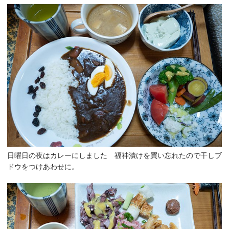
日曜日の夜はカレーにしました 福神漬けを買い忘れたので干しブ
ドウをつけあわせに。