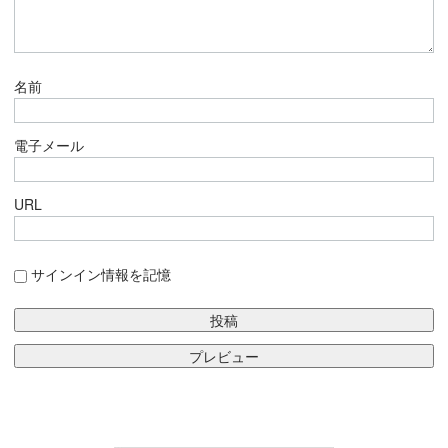
名前
電子メール
URL
サインイン情報を記憶