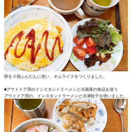
卵を２個ふんだんに使い、オムライスをつくりました。
■アウトドア用のインスタントラーメンと冷蔵庫の食品を使う
アウトドア用の、インスタントラーメンと冷凍餃子を使いました。