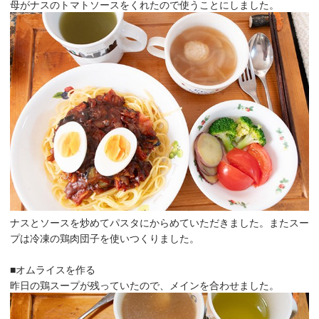
母がナスのトマトソースをくれたので使うことにしました。
ナスとソースを炒めてパスタにからめていただきました。またスー
プは冷凍の鶏肉団子を使いつくりました。
■オムライスを作る
昨日の鶏スープが残っていたので、メインを合わせました。