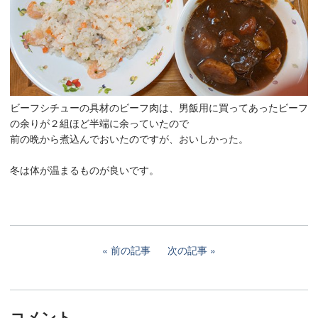
ビーフシチューの具材のビーフ肉は、男飯用に買ってあったビーフ
の余りが２組ほど半端に余っていたので
前の晩から煮込んでおいたのですが、おいしかった。
冬は体が温まるものが良いです。
前の記事
次の記事
コメント