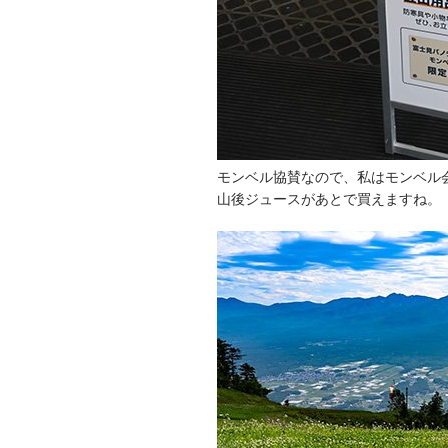
モンベル協賛なので、私はモンベル会員
山後ジュースがあとで買えますね。