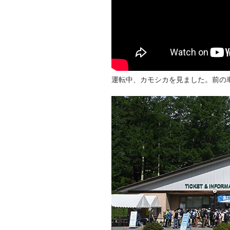
運転中、カモシカを見ました。前の