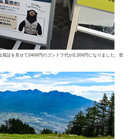
証を見せて2400円のゴンドラ代が2,200円になりました。登