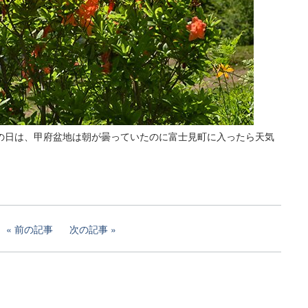
の日は、甲府盆地は朝が曇っていたのに富士見町に入ったら天気
前の記事
次の記事