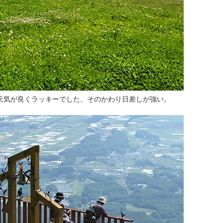
天気が良くラッキーでした、そのかわり日差しが強い。