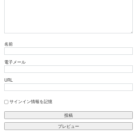
名前
電子メール
URL
サインイン情報を記憶