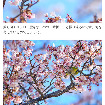
振り向くメジロ 蜜をすいつつ、時折、ふと振り返るのです。何を
考えているのでしょうね。