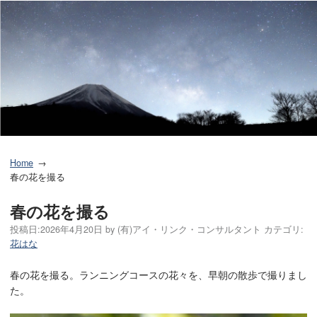
Home
春の花を撮る
春の花を撮る
投稿日:
2026年4月20日
by
(有)アイ・リンク・コンサルタント
カテゴリ:
花はな
春の花を撮る。ランニングコースの花々を、早朝の散歩で撮りまし
た。