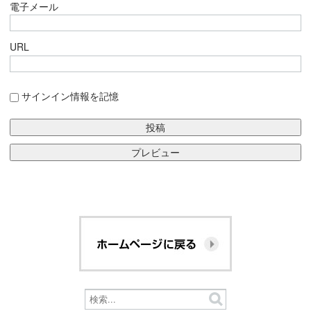
電子メール
URL
サインイン情報を記憶