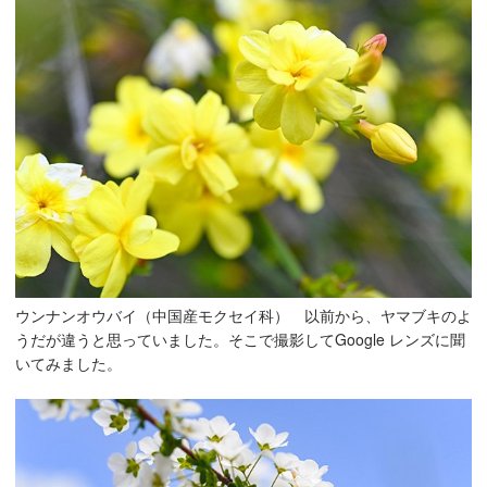
ウンナンオウバイ（中国産モクセイ科） 以前から、ヤマブキのよ
うだが違うと思っていました。そこで撮影してGoogle レンズに聞
いてみました。