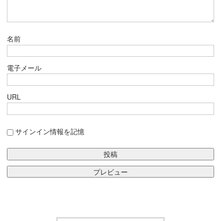
名前
電子メール
URL
サインイン情報を記憶