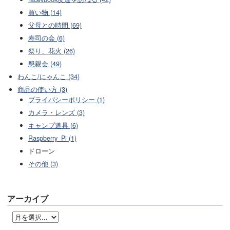
買い物 (14)
父母との時間 (69)
寿司の会 (6)
祭り、花火 (26)
懇親会 (49)
わんこ/にゃんこ (34)
商品の使い方 (3)
プライバシーポリシー (1)
カメラ・レンズ (3)
キャンプ道具 (6)
Raspberry_Pi (1)
ドローン
その他 (3)
アーカイブ