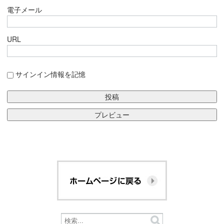
電子メール
URL
サインイン情報を記憶