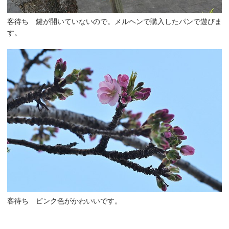
客待ち 鍵が開いていないので。メルヘンで購入したパンで遊びま
す。
客待ち ピンク色がかわいいです。