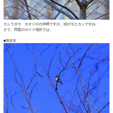
カシラダカ ホオジロの仲間ですが、頭がモヒカンですね
さて、問題のガイド地区では。
■岡谷市