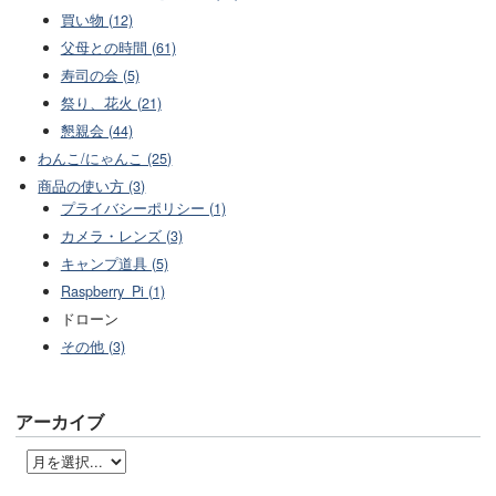
買い物 (12)
父母との時間 (61)
寿司の会 (5)
祭り、花火 (21)
懇親会 (44)
わんこ/にゃんこ (25)
商品の使い方 (3)
プライバシーポリシー (1)
カメラ・レンズ (3)
キャンプ道具 (5)
Raspberry_Pi (1)
ドローン
その他 (3)
アーカイブ