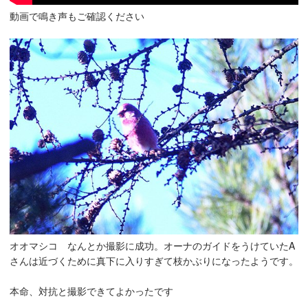
動画で鳴き声もご確認ください
オオマシコ なんとか撮影に成功。オーナのガイドをうけていたA
さんは近づくために真下に入りすぎて枝かぶりになったようです。
本命、対抗と撮影できてよかったです