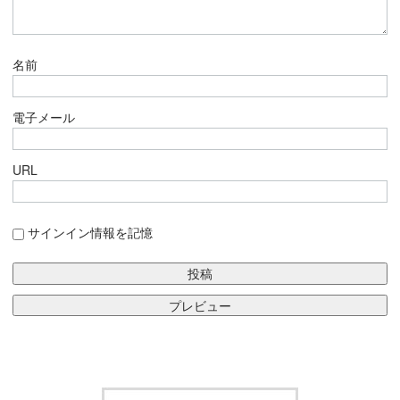
名前
電子メール
URL
サインイン情報を記憶