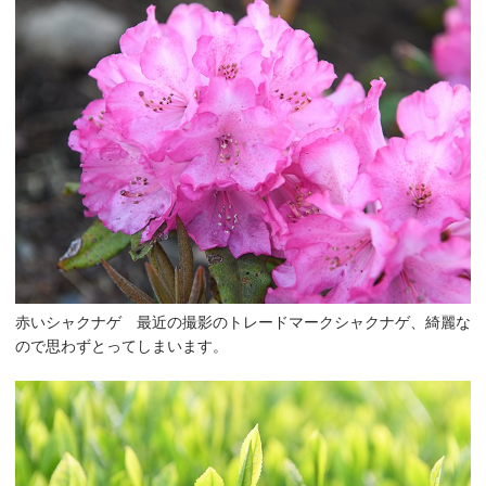
赤いシャクナゲ 最近の撮影のトレードマークシャクナゲ、綺麗な
ので思わずとってしまいます。