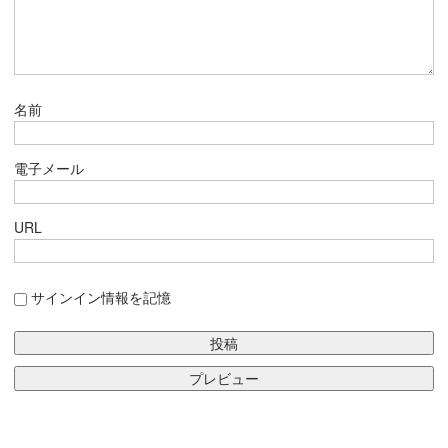
名前
電子メール
URL
サインイン情報を記憶