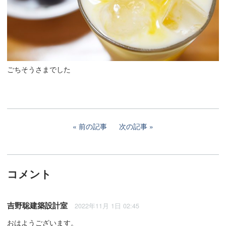
ごちそうさまでした
前の記事
次の記事
コメント
吉野聡建築設計室
2022年11月 1日 02:45
おはようございます。