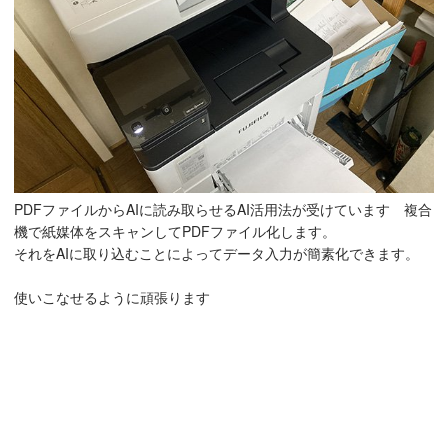
PDFファイルからAIに読み取らせるAI活用法が受けています 複合
機で紙媒体をスキャンしてPDFファイル化します。
それをAIに取り込むことによってデータ入力が簡素化できます。
使いこなせるように頑張ります