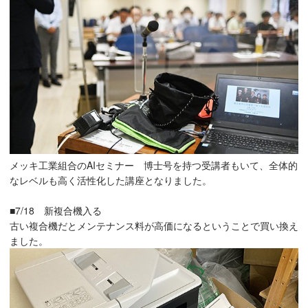
メッキ工業組合のAIセミナー 博士号を持つ受講者もいて、全体的
なレベルも高く活性化した講座となりました。
■7/18 新複合機入る
古い複合機だとメンテナンス料が高価になるということで買い換え
ました。