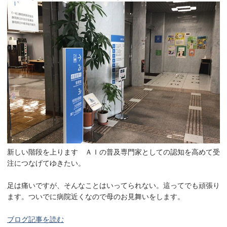
新しい階段を上ります ＡＩの普及専門家としての認知を高めて受
注につなげてゆきたい。
足は痛いですが、そんなことはいってられない。這ってでも頑張り
ます。ついでに病院近くなので母のお見舞いをします。
ブログ記事を読む