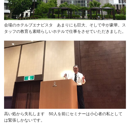
会場のホテルブエナビスタ あまりにも巨大、そして中が豪華。ス
タッフの教育も素晴らしいホテルで仕事をさせていただきました。
高い処から失礼します 50人を前にセミナーは小心者の私として
は緊張しかないです。