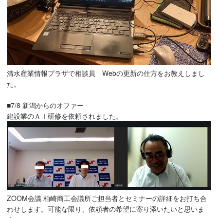
清水産業情報プラザで相談員 Webの更新の仕方をお教えしまし
た。
■7/8 新潟からのオファー
建設業のＡＩ研修を依頼されました。
ZOOM会議 柏崎商工会議所ご担当者とセミナーの詳細をお打ち合
わせします。可能な限り、依頼者の希望に寄り添いたいと思いま