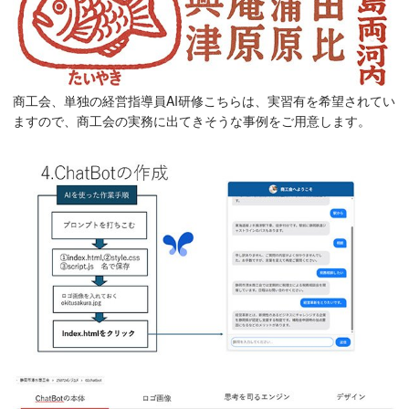
商工会、単独の経営指導員AI研修こちらは、実習有を希望されてい
ますので、商工会の実務に出てきそうな事例をご用意します。