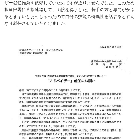
ザー就任推薦を依頼していたのですが通りませんでした。このため
担当部署に直接連絡して、面接を得ました。若手の方と専門がかぶ
るとまずいとおっしゃったので自分の技能の特異性を話するとすん
なり就任させていただけました。