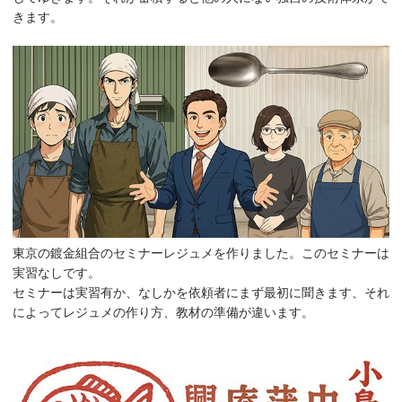
きます。
東京の鍍金組合のセミナーレジュメを作りました。このセミナーは
実習なしです。
セミナーは実習有か、なしかを依頼者にまず最初に聞きます、それ
によってレジュメの作り方、教材の準備が違います。