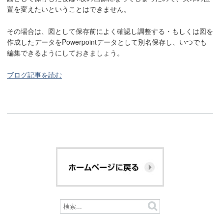
置を変えたいということはできません。
その場合は、図として保存前によく確認し調整する・もしくは図を
作成したデータをPowerpointデータとして別名保存し、いつでも
編集できるようにしておきましょう。
ブログ記事を読む