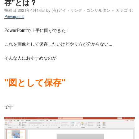
存"とは？
投稿日:
2021年4月14日
by
(有)アイ・リンク・コンサルタント
カテゴリ:
Powerpoint
PowerPointで上手に図ができた！
これを画像として保存したいけどやり方が分からない...
そんな人におすすめなのが
"図として保存"
です