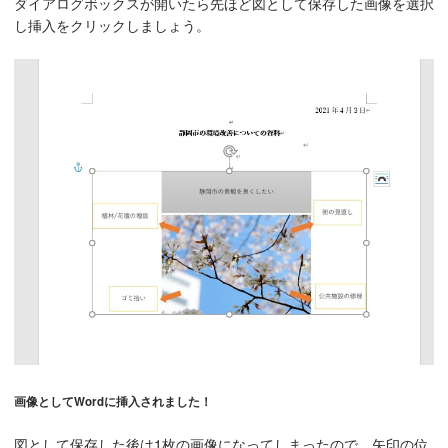
ダイアログボックスが開いたら先ほど図として保存した画像を選択
し挿入をクリックしましょう。
画像としてWordに挿入されました！
図として保存した後は1枚の画像になってしまったので、矢印の位