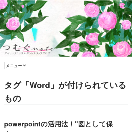
タグ「Word」が付けられている
もの
powerpointの活用法！"図として保